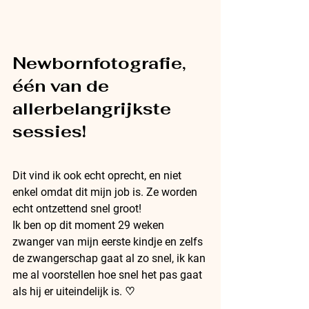
Newbornfotografie, 
één van de 
allerbelangrijkste 
sessies!
Dit vind ik ook echt oprecht, en niet 
enkel omdat dit mijn job is. Ze worden 
echt ontzettend snel groot!
Ik ben op dit moment 29 weken 
zwanger van mijn eerste kindje en zelfs 
de zwangerschap gaat al zo snel, ik kan 
me al voorstellen hoe snel het pas gaat 
als hij er uiteindelijk is. ♡