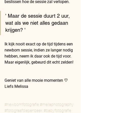
beslissen hoe de sessie zal verlopen.
' Maar de sessie duurt 2 uur, 
wat als we niet alles gedaan 
krijgen? '
Ik kijk nooit exact op de tijd tijdens een 
newborn sessie, indien ze langer nodig 
hebben, neem ik daar ook de tijd voor. 
Maar eigenlijk, gebeurd dit echt zelden!
Geniet van alle mooie momenten ♡
Liefs Melissa
#newbornfotografie
#mellaphotography
#fotograafdiepenbeek
#babyfotografie