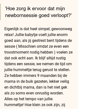
'Hoe zorg ik ervoor dat mijn 
newbornsessie goed verloopt?'
Eigenlijk is dat heel simpel, gewoonweg 
relax! Jullie babytje voelt jullie enorm 
goed aan, als jij gestrest bent tijdens de 
sessie ( Misschien omdat ze even een 
troostmoment nodig hebben ) voelen ze 
dat ook echt aan. Ik blijf altijd rustig 
tijdens een sessie, we nemen de tijd om 
jullie hummeltje terug gerust te stellen. 
Ze hebben immers 9 maanden bij de 
mama in de buik gezeten, lekker veilig 
en dichtbij mama, dan is het niet gek 
als zo soms even onrustig worden. 
Alles op het tempo van jullie 
hummeltje! Hoe klein ze ook zijn, zij 